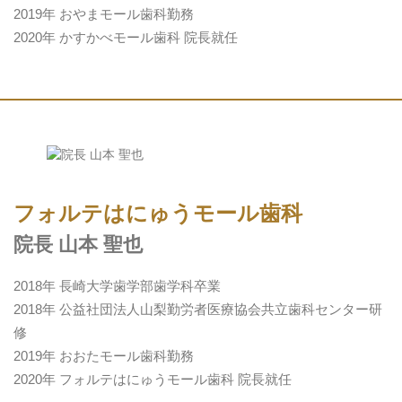
2019年 おやまモール歯科勤務
2020年 かすかべモール歯科 院長就任
フォルテはにゅうモール歯科
院長 山本 聖也
2018年 長崎大学歯学部歯学科卒業
2018年 公益社団法人山梨勤労者医療協会共立歯科センター研
修
2019年 おおたモール歯科勤務
2020年 フォルテはにゅうモール歯科 院長就任