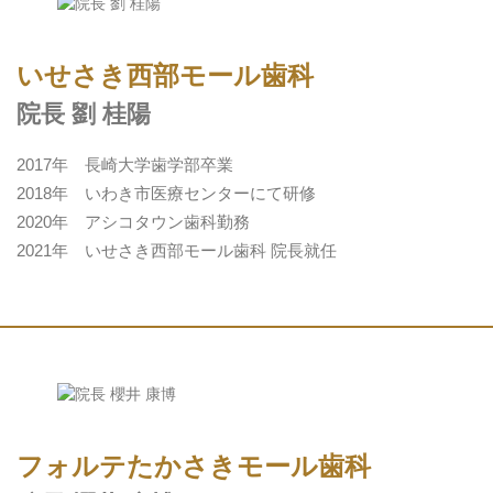
いせさき西部モール歯科
院長 劉 桂陽
2017年 長崎大学歯学部卒業
2018年 いわき市医療センターにて研修
2020年 アシコタウン歯科勤務
2021年 いせさき西部モール歯科 院長就任
フォルテたかさきモール歯科