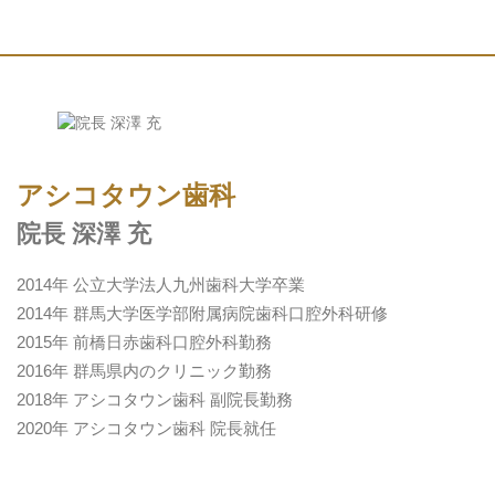
アシコタウン歯科
院長 深澤 充
2014年 公立大学法人九州歯科大学卒業
2014年 群馬大学医学部附属病院歯科口腔外科研修
2015年 前橋日赤歯科口腔外科勤務
2016年 群馬県内のクリニック勤務
2018年 アシコタウン歯科 副院長勤務
2020年 アシコタウン歯科 院長就任