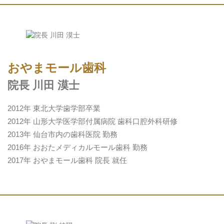
おやまモール歯科
院長 川田 漠士
2012年 東北大学歯学部卒業
2012年 山形大学医学部付属病院 歯科口腔外科研修
2013年 仙台市内の歯科医院 勤務
2016年 おおたメディカルモール歯科 勤務
2017年 おやまモール歯科 院長 就任