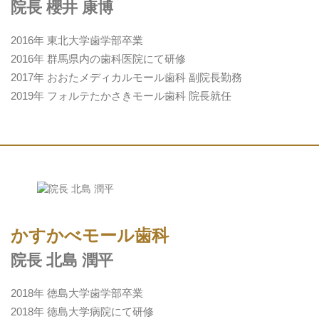
院長 櫻井 康博
2016年 東北大学歯学部卒業
2016年 群馬県内の歯科医院にて研修
2017年 おおたメディカルモール歯科 副院長勤務
2019年 フォルテたかさきモール歯科 院長就任
かすかべモール歯科
院長 北島 潤平
2018年 徳島大学歯学部卒業
2018年 徳島大学病院にて研修