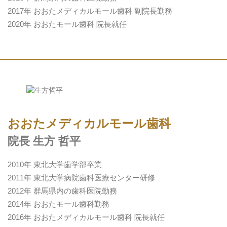
2017年 おおたメディカルモール歯科 副院長勤務
2020年 おおたモール歯科 院長就任
おおたメディカルモール歯科
院長 生方 哲平
2010年 東北大学歯学部卒業
2011年 東北大学病院歯科医療センター研修
2012年 群馬県内の歯科医院勤務
2014年 おおたモール歯科勤務
2016年 おおたメディカルモール歯科 院長就任