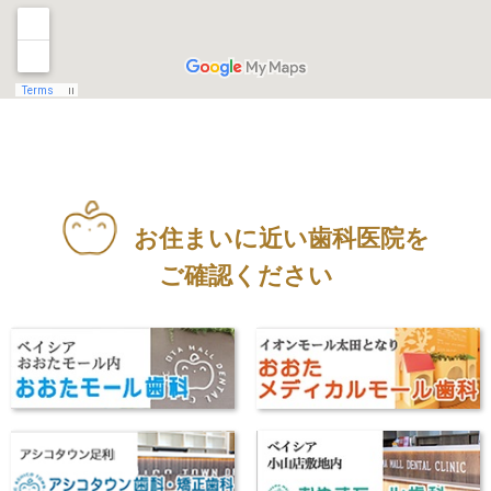
お住まいに近い歯科医院を
ご確認ください