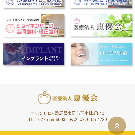
〒373-0807 群馬県太田市下小林町540
TEL: 0276-55-5003 FAX: 0276-55-4720