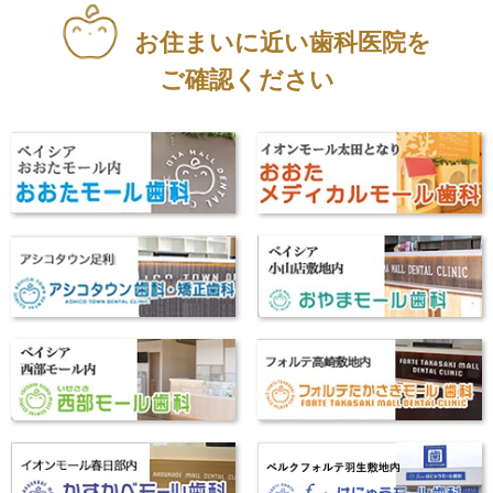
お住まいに近い歯科医院を
ご確認ください